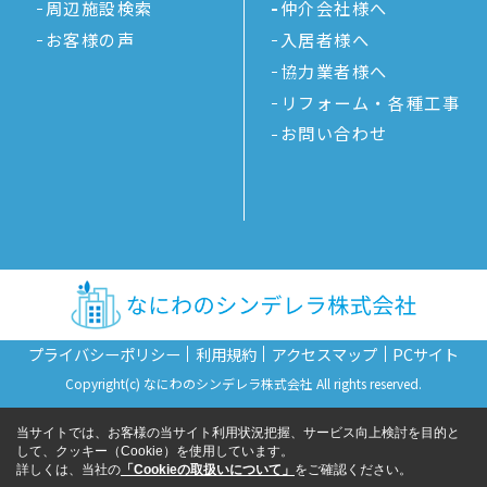
周辺施設検索
仲介会社様へ
お客様の声
入居者様へ
協力業者様へ
リフォーム・各種工事
お問い合わせ
プライバシーポリシー
利用規約
アクセスマップ
PCサイト
Copyright(c) なにわのシンデレラ株式会社 All rights reserved.
当サイトでは、お客様の当サイト利用状況把握、サービス向上検討を目的と
して、クッキー（Cookie）を使用しています。
詳しくは、当社の
「Cookieの取扱いについて」
をご確認ください。