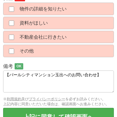
物件の詳細を知りたい
資料がほしい
不動産会社に行きたい
その他
備考
OK
※
利用規約
及び
プライバシーポリシー
を必ずお読みください。
上記内容に同意いただいた場合は、確認画面へお進みください。
上記に同意して確認画面へ