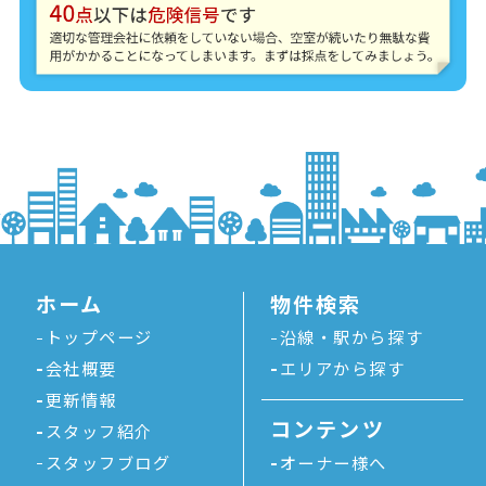
ホーム
物件検索
トップページ
沿線・駅から探す
会社概要
エリアから探す
更新情報
コンテンツ
スタッフ紹介
スタッフブログ
オーナー様へ