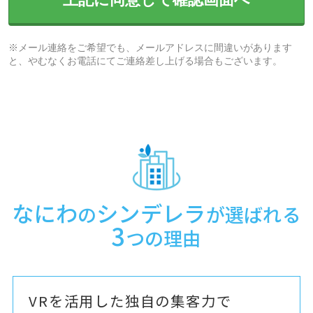
※メール連絡をご希望でも、メールアドレスに間違いがあります
と、やむなくお電話にてご連絡差し上げる場合もございます。
なにわ
シンデレラ
の
が選ばれる
3
つの理由
VRを活用した独自の集客力で