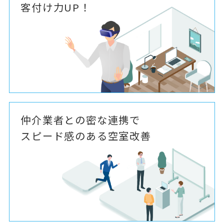
客付け力UP！
仲介業者との密な連携で
スピード感のある空室改善