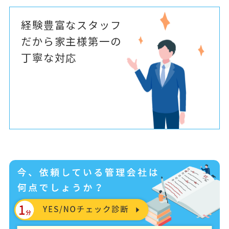
経験豊富なスタッフ
だから家主様第一の
丁寧な対応