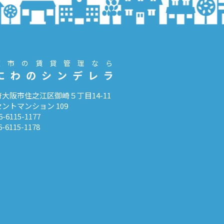
阪市の賃貸管理なら
にわのシンデレラ
大阪市住之江区御崎５丁目14-11
ントマンション 109
6-6115-1177
6-6115-1178