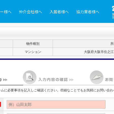
ー様へ
仲介会社様へ
入居者様へ
協力業者様へ
物件種別
所
マンション
大阪府大阪市住之江区
ームに必要事項を記入しご確認ください。些細なことでもお気軽にお問い合わ