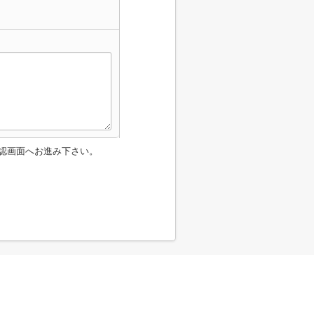
認画面へお進み下さい。