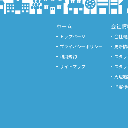
ホーム
会社情
トップページ
会社概
プライバシーポリシー
更新情
利用規約
スタッ
サイトマップ
スタッ
周辺施
お客様