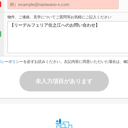
物件、ご連絡、見学についてご質問等お気軽にご記入ください
バシーポリシー
を必ずお読みください。左記内容に同意いただいた場合は、確
未入力項目があります