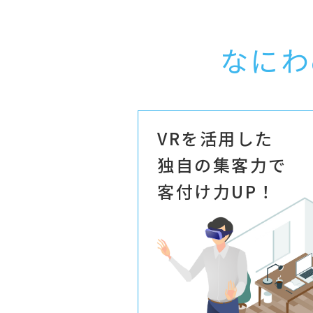
なにわ
VRを活用した
独自の集客力で
客付け力UP！