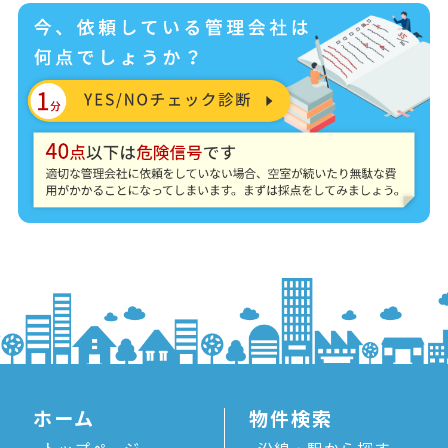
ホーム
物件検索