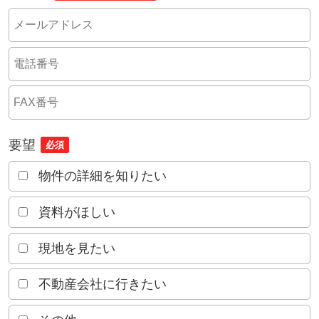
要望
必須
物件の詳細を知りたい
資料がほしい
現地を見たい
不動産会社に行きたい