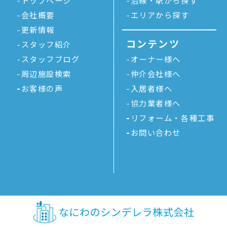
トップページ
沿線・駅から探す
会社概要
エリアから探す
更新情報
コンテンツ
スタッフ紹介
スタッフブログ
オーナー様へ
周辺施設検索
仲介会社様へ
お客様の声
入居者様へ
協力業者様へ
リフォーム・各種工事
お問い合わせ