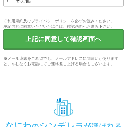
その他
※
利用規約
及び
プライバシーポリシー
を必ずお読みください。
左記内容に同意いただいた場合は、確認画面へお進み下さい。
上記に同意して確認画面へ
※メール連絡をご希望でも、メールアドレスに間違いがあります
と、やむなくお電話にてご連絡差し上げる場合もございます。
なにわ
シンデレラ
の
が選ばれる