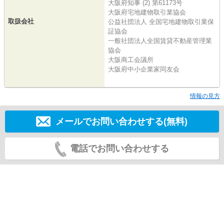
大阪府知事 (2) 第61173号
大阪府宅地建物取引業協会
取扱会社
公益社団法人 全国宅地建物取引業保
証協会
一般社団法人全国賃貸不動産管理業
協会
大阪商工会議所
大阪府中小企業家同友会
情報の見方
メールでお問い合わせする(無料)
電話でお問い合わせする