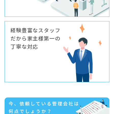
経験豊富なスタッフ
だから家主様第一の
丁寧な対応