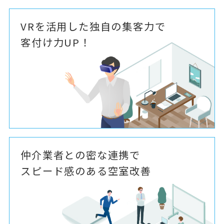
VRを活用した独自の集客力で
客付け力UP！
仲介業者との密な連携で
スピード感のある空室改善