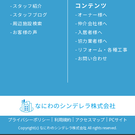
コンテンツ
スタッフ紹介
スタッフブログ
オーナー様へ
周辺施設検索
仲介会社様へ
お客様の声
入居者様へ
協力業者様へ
リフォーム・各種工事
お問い合わせ
プライバシーポリシー
利用規約
アクセスマップ
PCサイト
Copyright(c) なにわのシンデレラ株式会社 All rights reserved.