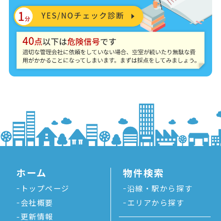
ホーム
物件検索
トップページ
沿線・駅から探す
会社概要
エリアから探す
更新情報