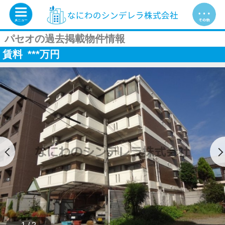
パセオの過去掲載物件情報
賃料
***
万円