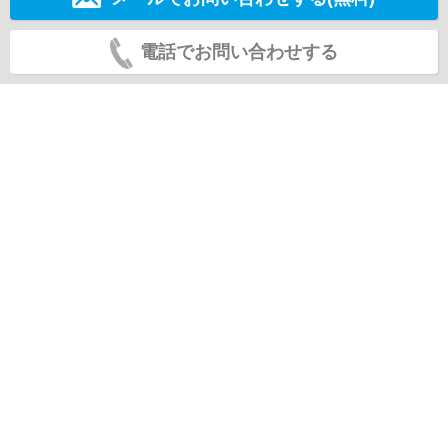
電話でお問い合わせする