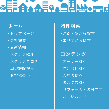
ホーム
物件検索
トップページ
沿線・駅から探す
会社概要
エリアから探す
更新情報
コンテンツ
スタッフ紹介
スタッフブログ
オーナー様へ
周辺施設検索
仲介会社様へ
お客様の声
入居者様へ
協力業者様へ
リフォーム・各種工事
お問い合わせ