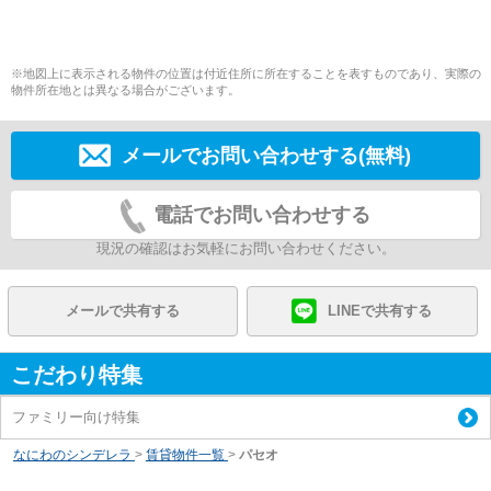
※地図上に表示される物件の位置は付近住所に所在することを表すものであり、実際の
物件所在地とは異なる場合がございます。
メールでお問い合わせする(無料)
電話でお問い合わせする
現況の確認はお気軽にお問い合わせください。
メールで共有する
LINEで共有する
こだわり特集
ファミリー向け特集
なにわのシンデレラ
>
賃貸物件一覧
>
パセオ