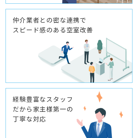
仲介業者との密な連携で
スピード感のある空室改善
経験豊富なスタッフ
だから家主様第一の
丁寧な対応