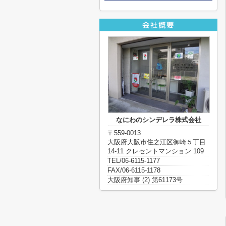
なにわのシンデレラ株式会社
〒559-0013
大阪府大阪市住之江区御崎５丁目
14-11 クレセントマンション 109
TEL/06-6115-1177
FAX/06-6115-1178
大阪府知事 (2) 第61173号