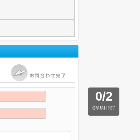
0
/
2
必須項目完了