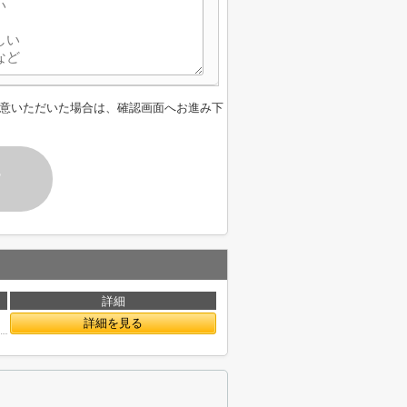
意いただいた場合は、確認画面へお進み下
す
詳細
詳細を見る