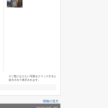
※ご覧になりたい写真をクリックすると
拡大されて表示されます。
情報の見方