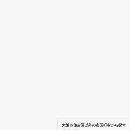
大阪市住吉区以外の市区町村から探す