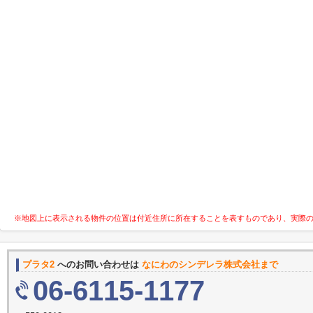
※地図上に表示される物件の位置は付近住所に所在することを表すものであり、実際
プラタ2
へのお問い合わせは
なにわのシンデレラ株式会社まで
06-6115-1177