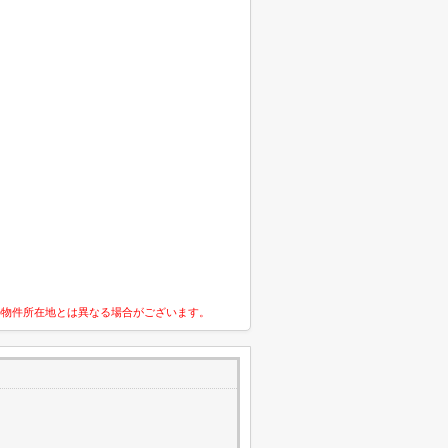
の物件所在地とは異なる場合がございます。