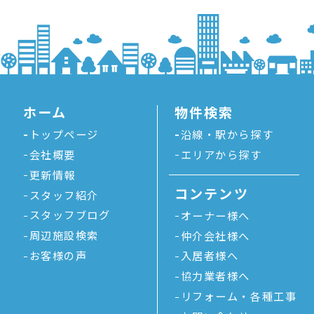
ホーム
物件検索
トップページ
沿線・駅から探す
会社概要
エリアから探す
更新情報
コンテンツ
スタッフ紹介
スタッフブログ
オーナー様へ
周辺施設検索
仲介会社様へ
お客様の声
入居者様へ
協力業者様へ
リフォーム・各種工事