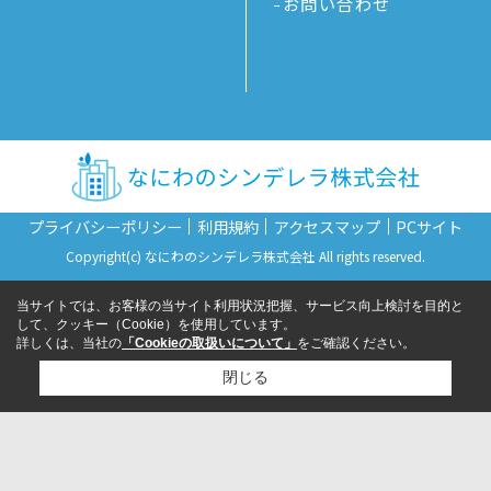
お問い合わせ
プライバシーポリシー
利用規約
アクセスマップ
PCサイト
Copyright(c) なにわのシンデレラ株式会社 All rights reserved.
当サイトでは、お客様の当サイト利用状況把握、サービス向上検討を目的と
して、クッキー（Cookie）を使用しています。
詳しくは、当社の
「Cookieの取扱いについて」
をご確認ください。
閉じる