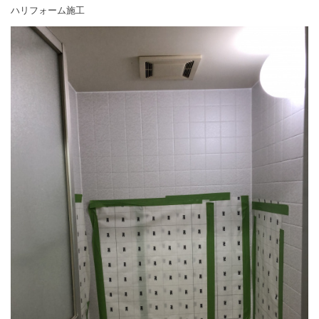
ハリフォーム施工