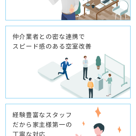
仲介業者との密な連携で
スピード感のある空室改善
経験豊富なスタッフ
だから家主様第一の
丁寧な対応