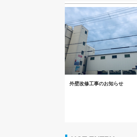
外壁改修工事のお知らせ