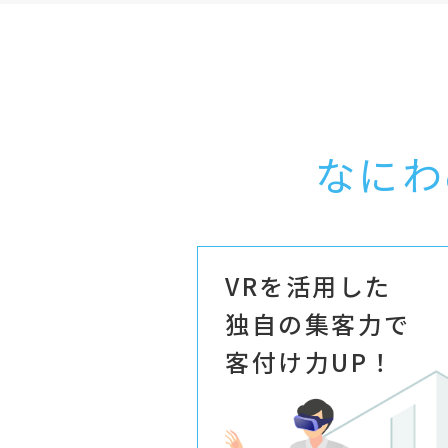
なにわ
VRを活用した
独自の集客力で
客付け力UP！