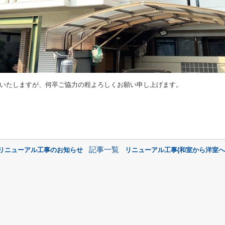
いたしますが、何卒ご協力の程よろしくお願い申し上げます。
記事一覧
ンリニューアル工事のお知らせ
リニューアル工事(和室から洋室へ