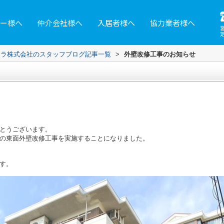
ー様へ
仲介会社様へ
入居者様へ
協力業者様へ
レラ株式会社のスタッフブログ記事一覧
>
外壁改修工事のお知らせ
とうございます。
の東面外壁改修工事を実施することになりました。
す。