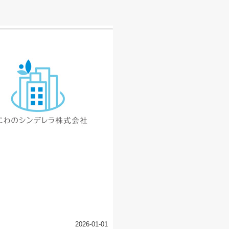
2026-01-01