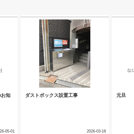
のお知
ダストボックス設置工事
元旦
26-05-01
2026-03-18