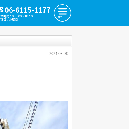
06-6115-1177
営業時間：09：00～18：00
定休日：水曜日
2024-06-06