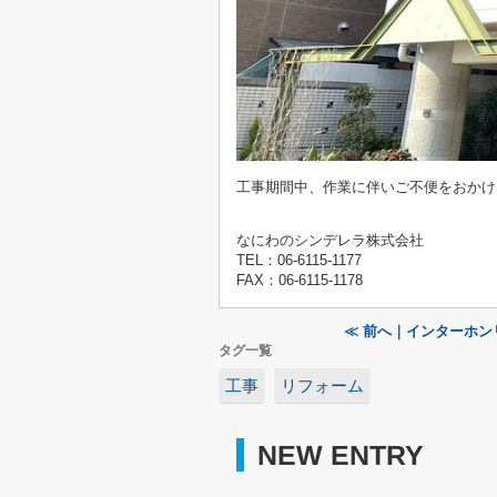
工事期間中、作業に伴いご不便をおかけ
なにわのシンデレラ株式会社
TEL：06-6115-1177
FAX：06-6115-1178
≪ 前へ｜インターホ
タグ一覧
工事
リフォーム
NEW ENTRY