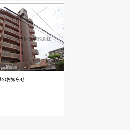
事のお知らせ