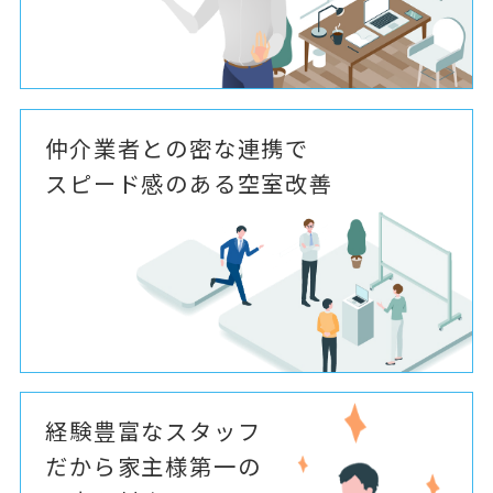
仲介業者との密な連携で
スピード感のある空室改善
経験豊富なスタッフ
だから家主様第一の