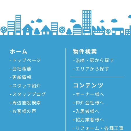
ホーム
物件検索
トップページ
沿線・駅から探す
会社概要
エリアから探す
更新情報
コンテンツ
スタッフ紹介
スタッフブログ
オーナー様へ
周辺施設検索
仲介会社様へ
お客様の声
入居者様へ
協力業者様へ
リフォーム・各種工事