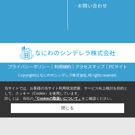
お問い合わせ
プライバシーポリシー
利用規約
アクセスマップ
PCサイト
Copyright(c) なにわのシンデレラ株式会社 All rights reserved.
当サイトでは、お客様の当サイト利用状況把握、サービス向上検討を目的と
して、クッキー（Cookie）を使用しています。
詳しくは、当社の
「Cookieの取扱いについて」
をご確認ください。
閉じる