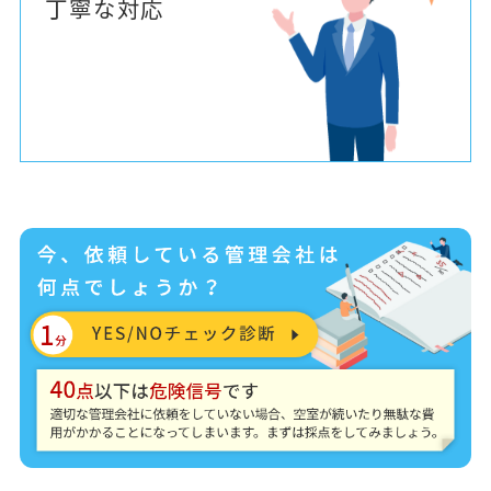
丁寧な対応