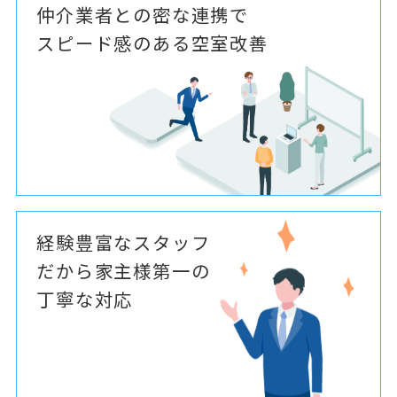
仲介業者との密な連携で
スピード感のある空室改善
経験豊富なスタッフ
だから家主様第一の
丁寧な対応