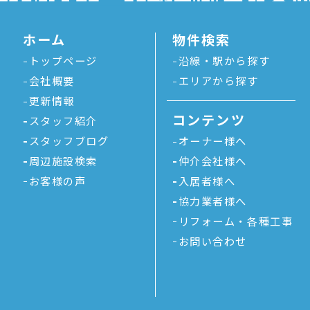
ホーム
物件検索
トップページ
沿線・駅から探す
会社概要
エリアから探す
更新情報
コンテンツ
スタッフ紹介
スタッフブログ
オーナー様へ
周辺施設検索
仲介会社様へ
お客様の声
入居者様へ
協力業者様へ
リフォーム・各種工事
お問い合わせ