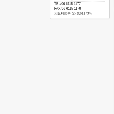
TEL/06-6115-1177
FAX/06-6115-1178
大阪府知事 (2) 第61173号