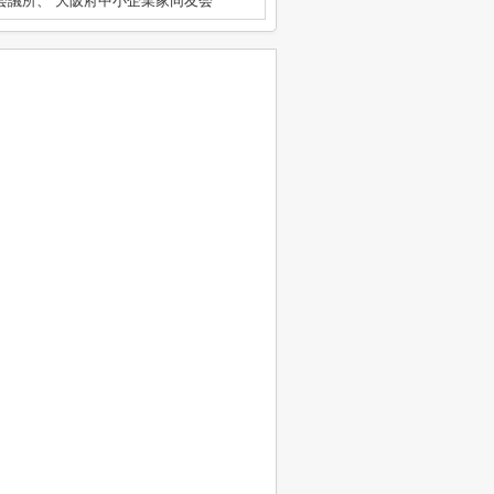
会議所、 大阪府中小企業家同友会