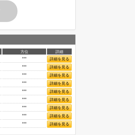
す
方位
詳細
***
詳細を見る
***
詳細を見る
***
詳細を見る
***
詳細を見る
***
詳細を見る
***
詳細を見る
***
詳細を見る
***
詳細を見る
***
詳細を見る