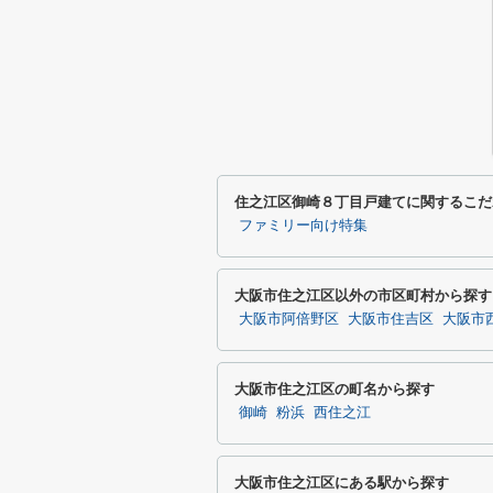
住之江区御崎８丁目戸建てに関するこだ
ファミリー向け特集
大阪市住之江区以外の市区町村から探す
大阪市阿倍野区
大阪市住吉区
大阪市
大阪市住之江区の町名から探す
御崎
粉浜
西住之江
大阪市住之江区にある駅から探す