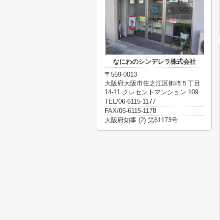
なにわのシンデレラ株式会社
〒559-0013
大阪府大阪市住之江区御崎５丁目
14-11 クレセントマンション 109
TEL/06-6115-1177
FAX/06-6115-1178
大阪府知事 (2) 第61173号