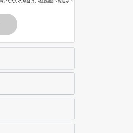
意いただいた場合は、確認画面へお進み下
す