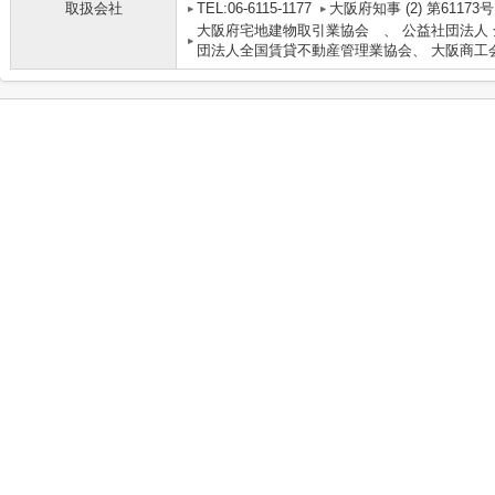
取扱会社
TEL:06-6115-1177
大阪府知事 (2) 第61173号
大阪府宅地建物取引業協会 、 公益社団法人
団法人全国賃貸不動産管理業協会、 大阪商工