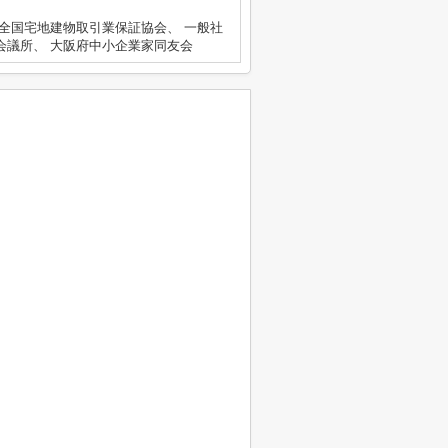
 全国宅地建物取引業保証協会、 一般社
会議所、 大阪府中小企業家同友会