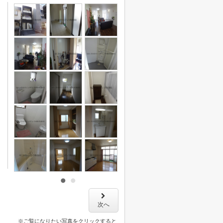
次へ
※ご覧になりたい写真をクリックすると