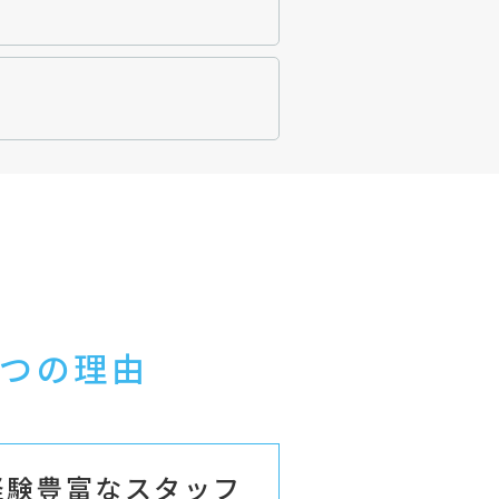
つの理由
経験豊富なスタッフ