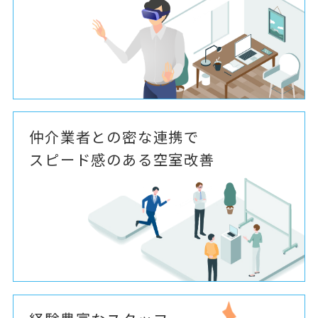
仲介業者との密な連携で
スピード感のある空室改善