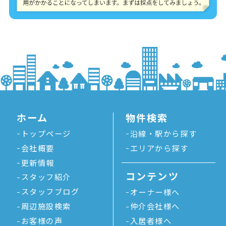
ホーム
物件検索
トップページ
沿線・駅から探す
会社概要
エリアから探す
更新情報
コンテンツ
スタッフ紹介
スタッフブログ
オーナー様へ
周辺施設検索
仲介会社様へ
お客様の声
入居者様へ