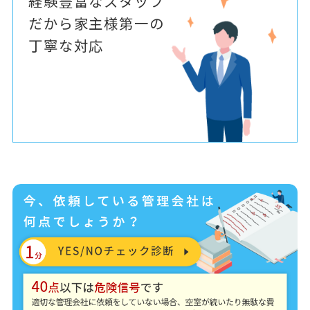
経験豊富なスタッフ
だから家主様第一の
丁寧な対応