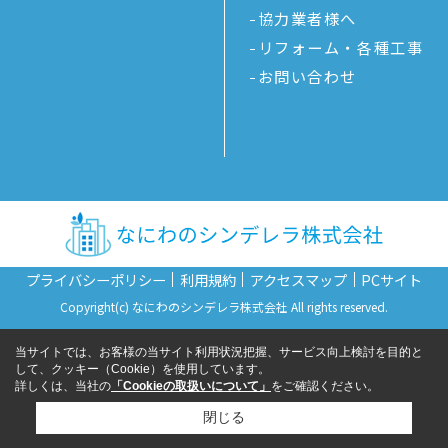
協力業者様へ
リフォーム・各種工事
お問い合わせ
プライバシーポリシー
利用規約
アクセスマップ
PCサイト
Copyright(c) なにわのシンデレラ株式会社 All rights reserved.
当サイトでは、お客様の当サイト利用状況把握、サービス向上検討を目的と
して、クッキー（Cookie）を使用しています。
詳しくは、当社の
「Cookieの取扱いについて」
をご確認ください。
閉じる