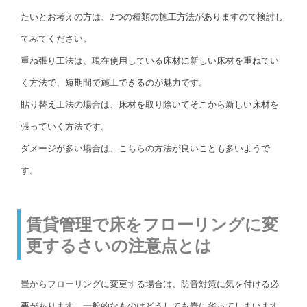
たいとお考えの方は、2つの種類の施工方法がありますので検討し
てみてください。
重ね張り工法は、現在使用している床材に新しい床材を重ねてい
く方法で、短期間で施工できるのが魅力です。
貼り替え工法の場合は、床材を取り除いてそこから新しい床材を
張っていく方法です。
ダメージが多い場合は、こちらの方法が良いことも多いようで
す。
賃貸管理で床をフローリングに変
更するさいの注意点とは
畳からフローリングに変更する場合は、防音対策に気を付ける必
要があります。一般的なものはどうしても畳に劣ってしまいます