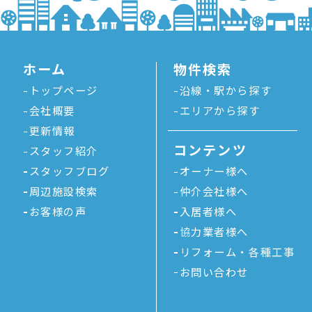
ホーム
物件検索
トップページ
沿線・駅から探す
会社概要
エリアから探す
更新情報
コンテンツ
スタッフ紹介
スタッフブログ
オーナー様へ
周辺施設検索
仲介会社様へ
お客様の声
入居者様へ
協力業者様へ
リフォーム・各種工事
お問い合わせ