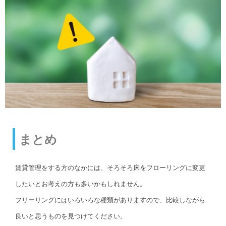
まとめ
賃貸管理をする方のなかには、そろそろ床をフローリングに変更
したいとお考えの方も多いかもしれません。
フリーリングにはいろいろな種類がありますので、比較しながら
良いと思うものを見つけてください。