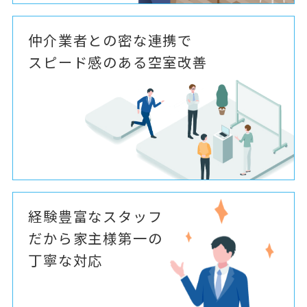
仲介業者との密な連携で
スピード感のある空室改善
経験豊富なスタッフ
だから家主様第一の
丁寧な対応