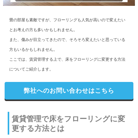
畳の部屋も素敵ですが、フローリングも人気が高いので変えたい
とお考えの方も多いかもしれません。
また、傷みが目立ってきたので、そろそろ変えたいと思っている
方もいるかもしれません。
ここでは、賃貸管理する上で、床をフローリングに変更する方法
についてご紹介します。
弊社へのお問い合わせはこちら
賃貸管理で床をフローリングに変
更する方法とは