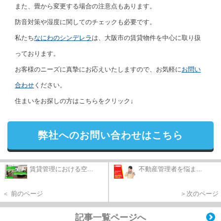
また、畳から変更する場合の注意点もあります。
防音対策や湿度に関してのチェックも必要です。
私たち
なにわのシンデレラ
は、大阪市の賃貸物件を中心に取り扱
っております。
お客様のニーズに真摯にお応えいたしますので、お気軽に
お問い
合わせ
ください。
住まいをお探しの方はこちらをクリック↓
弊社へのお問い合わせはこちら
賃貸管理における空...
不動産管理者を悩ま...
＜ 前のページ
＞次のページ
記事一覧ページへ