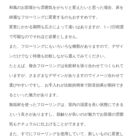
和風のお部屋から雰囲気をがらりと変えたいと思った場合、床を
綺麗なフローリングに変更するのもおすすめです。
変更にかかる期間も広さによって違いはありますが、1～2日程度
で可能なのでそれほど必要としません。
また、フローリングにもいろいろな種類がありますので、デザイ
ンだけでなく特徴も比較しながら選んでみてください。
たとえば、複合フローリングは化粧材を張り合わせてつくられて
いますが、さまざまなデザインがありますのでイメージ合わせて
選びやすいですし、お手入れが比較的簡単で防音効果が期待でき
るといった魅力があります。
無垢材を使ったフローリングは、室内の湿度を良い状態にできる
という良さがありますし、肌触りが良いのが魅力でお部屋の雰囲
気もナチュラルに仕上げることができます。
また、すでにフローリングを使用していて、新しいものに変更し