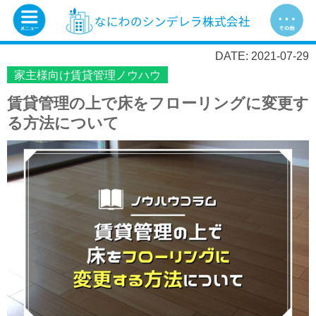
DATE: 2021-07-29
家主様向け賃貸管理ノウハウ
賃貸管理の上で床をフローリングに変更す
る方法について