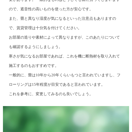
ので、遮音性の高いものを使った方が安心です。
また、畳と異なり湿度が気になるといった注意点もありますの
で、賃貸管理は十分気を付けてください。
お部屋の造りや素材によって異なりますが、このあたりについて
も確認するようにしましょう。
寒さが気になるお部屋であれば、これを機に断熱材を取り入れて
施工するのもおすすめです。
一般的に、畳は10年から20年くらいもつと言われていますし、フ
ローリングは15年程度が目安であると言われています。
これを参考に、変更してみるのも良いでしょう。