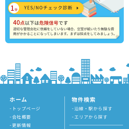
ホーム
物件検索
トップページ
沿線・駅から探す
会社概要
エリアから探す
更新情報