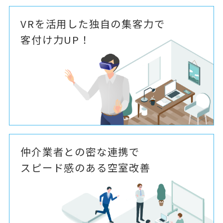
VRを活用した独自の集客力で
客付け力UP！
仲介業者との密な連携で
スピード感のある空室改善