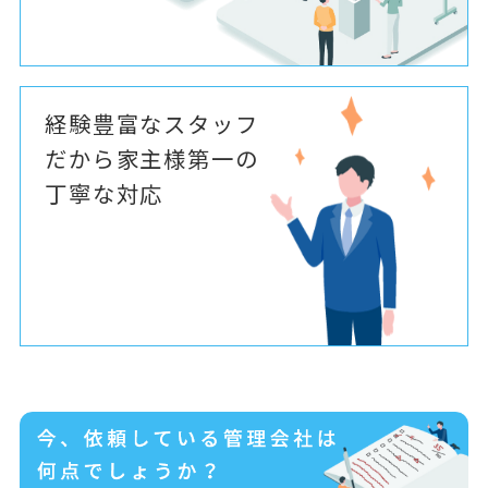
経験豊富なスタッフ
だから家主様第一の
丁寧な対応