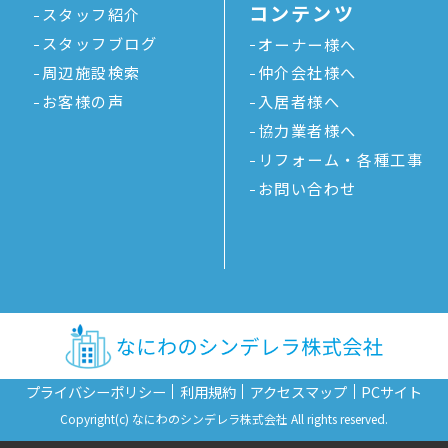
コンテンツ
スタッフ紹介
スタッフブログ
オーナー様へ
周辺施設検索
仲介会社様へ
お客様の声
入居者様へ
協力業者様へ
リフォーム・各種工事
お問い合わせ
プライバシーポリシー
利用規約
アクセスマップ
PCサイト
Copyright(c) なにわのシンデレラ株式会社 All rights reserved.