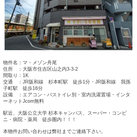
物件名：マ・メゾン舟尾
住所 ：大阪市住吉区山之内3-3-2
間取り：1K
交通 ：JR阪和線 杉本町駅 徒歩1分・JR阪和線 我孫
子町駅 徒歩16分
設備 ：エアコン・バストイレ別・室内洗濯置場・インタ
ーネットJcom無料
駅近、大阪公立大学 杉本キャンパス、スーパー・コンビ
ニ・病院・薬局 徒歩圏内！！！
本物件お問い合わせは弊社までご連絡下さい。