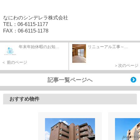
なにわのシンデレラ株式会社
TEL：06-6115-1177
FAX：06-6115-1178
年末年始休暇のお知...
リニューアル工事～...
＜ 前のページ
＞次のページ
記事一覧ページへ
おすすめ物件