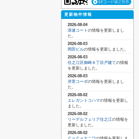
更新物件情報
2026-08-04
浪速コート
の情報を更新しまし
た。
2026-08-03
岡田ビル
の情報を更新しました。
2026-08-03
住之江区御崎８丁目戸建て
の情報
を更新しました。
2026-08-03
岸里コーポ
の情報を更新しまし
た。
2026-08-02
エレガントコハマ
の情報を更新し
ました。
2026-08-02
リーデルフェリア住之江
の情報を
更新しました。
2026-08-02
ＣｏＣｏナニワ
の情報を更新しま