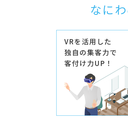
なにわ
VRを活用した
独自の集客力で
客付け力UP！