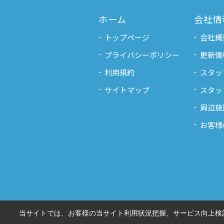
ホーム
会社情
トップページ
会社概
プライバシーポリシー
更新情
利用規約
スタッ
サイトマップ
スタッ
周辺施
お客様
当サイトでは、お客様の当サイト利用状況把握、サービス向上検討