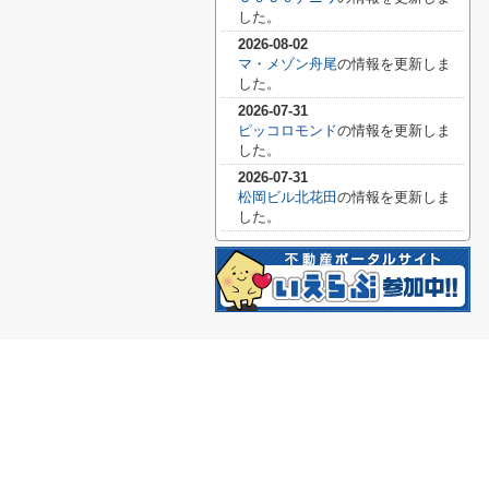
した。
2026-08-02
マ・メゾン舟尾
の情報を更新しま
した。
2026-07-31
ピッコロモンド
の情報を更新しま
した。
2026-07-31
松岡ビル北花田
の情報を更新しま
した。