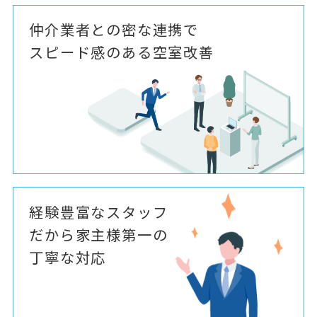
仲介業者との密な連携で
スピード感のある空室改善
経験豊富なスタッフ
だから家主様第一の
丁寧な対応