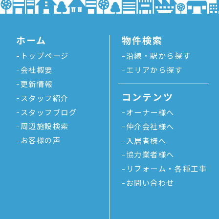
ホーム
物件検索
トップページ
沿線・駅から探す
会社概要
エリアから探す
更新情報
コンテンツ
スタッフ紹介
スタッフブログ
オーナー様へ
周辺施設検索
仲介会社様へ
お客様の声
入居者様へ
協力業者様へ
リフォーム・各種工事
お問い合わせ