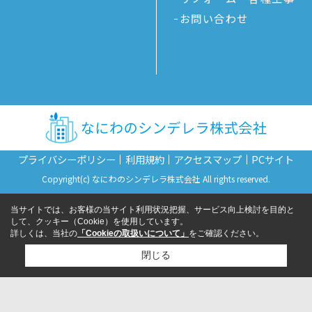
お問い合わせ
プライバシーポリシー
利用規約
アクセスマップ
PCサイト
Copyright(c) なにわのシンデレラ株式会社 All rights reserved.
当サイトでは、お客様の当サイト利用状況把握、サービス向上検討を目的と
して、クッキー（Cookie）を使用しています。
詳しくは、当社の
「Cookieの取扱いについて」
をご確認ください。
閉じる