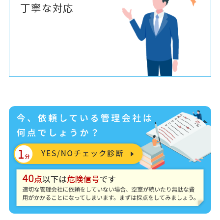
丁寧な対応