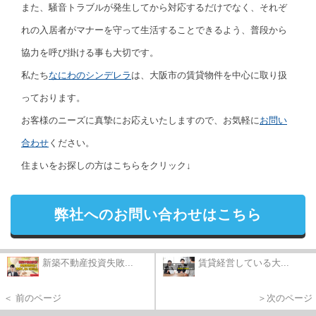
また、騒音トラブルが発生してから対応するだけでなく、それぞ
れの入居者がマナーを守って生活することできるよう、普段から
協力を呼び掛ける事も大切です。
私たち
なにわのシンデレラ
は、大阪市の賃貸物件を中心に取り扱
っております。
お客様のニーズに真摯にお応えいたしますので、お気軽に
お問い
合わせ
ください。
住まいをお探しの方はこちらをクリック↓
弊社へのお問い合わせはこちら
新築不動産投資失敗...
賃貸経営している大...
＜ 前のページ
＞次のページ