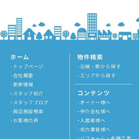
ホーム
物件検索
トップページ
沿線・駅から探す
会社概要
エリアから探す
更新情報
コンテンツ
スタッフ紹介
スタッフブログ
オーナー様へ
周辺施設検索
仲介会社様へ
お客様の声
入居者様へ
協力業者様へ
リフォーム・各種工事