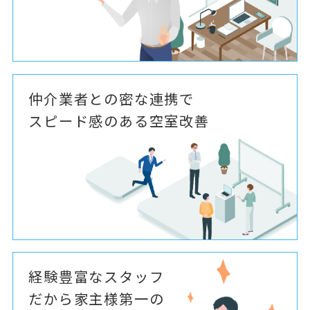
仲介業者との密な連携で
スピード感のある空室改善
経験豊富なスタッフ
だから家主様第一の