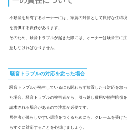
ーの責任について
不動産を所有するオーナーには、家賃の対価として良好な住環境
を提供する責任があります。
そのため、騒音トラブルが起きた際には、オーナーは騒音主に注
意しなければなりません。
騒音トラブルの対応を怠った場合
騒音トラブルが発生しているにも関わらず放置したり対応を怠っ
た場合、騒音トラブルの被害者から、引っ越し費用や損害賠償を
請求される場合があるので注意が必要です。
居住者が暮らしやすい環境をつくるためにも、クレームを受けた
らすぐに対応することを心掛けましょう。