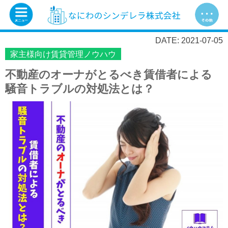
DATE: 2021-07-05
家主様向け賃貸管理ノウハウ
不動産のオーナがとるべき賃借者による
騒音トラブルの対処法とは？