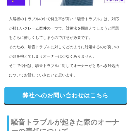
入居者のトラブルの中で発生率が高い「騒音トラブル」は、対応
が難しいクレーム案件の一つで、対処法を間違えてしまうと問題
をさらに難しくしてしまうので注意が必要です。
そのため、騒音トラブルに対してどのように対処するのが良いの
か頭を抱えてしまうオーナーは少なくありません。
そこで今回は、騒音トラブルに対してオーナーがとるべき対処法
についてお話していきたいと思います。
弊社へのお問い合わせはこちら
騒音トラブルが起きた際のオーナ