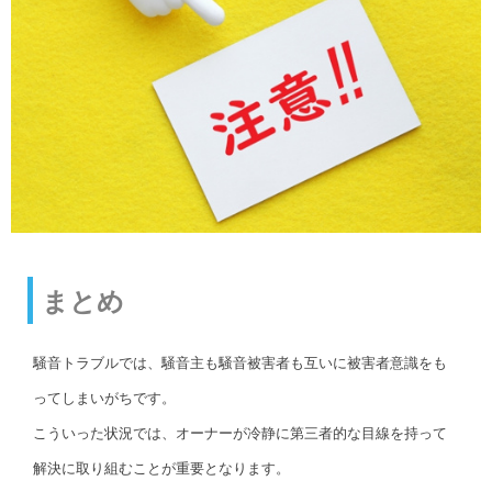
まとめ
騒音トラブルでは、騒音主も騒音被害者も互いに被害者意識をも
ってしまいがちです。
こういった状況では、オーナーが冷静に第三者的な目線を持って
解決に取り組むことが重要となります。