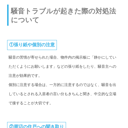
騒音トラブルが起きた際の対処法
について
①張り紙や個別の注意
騒音の苦情が寄せられた場合、物件内の掲示板に「静かにしてい
ただくようにお願いします」などの張り紙をしたり、騒音主への
注意が効果的です。
個別に注意する場合は、一方的に注意するのではなく、騒音を出
しているとされる入居者の言い分もきちんと聞き、中立的な立場
で接することが大切です。
②周辺の住戸への聞き取り