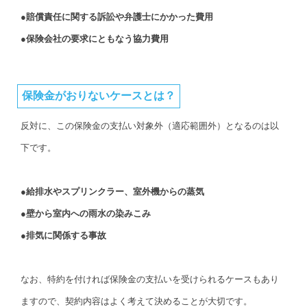
●賠償責任に関する訴訟や弁護士にかかった費用
●保険会社の要求にともなう協力費用
保険金がおりないケースとは？
反対に、この保険金の支払い対象外（適応範囲外）となるのは以
下です。
●給排水やスプリンクラー、室外機からの蒸気
●壁から室内への雨水の染みこみ
●排気に関係する事故
なお、特約を付ければ保険金の支払いを受けられるケースもあり
ますので、契約内容はよく考えて決めることが大切です。