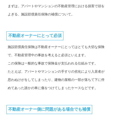
まずは、アパートやマンションの不動産管理における損害で頭を
よぎる、施設賠償責任保険の補償について。
不動産オーナーにとって必須
施設賠償責任保険は不動産オーナーにとってはとても大切な保険
で、不動産管理中の事故を考えると必須といえます。
この保険は一般的な事故で保険金が支払われる仕組みです。
たとえば、アパートやマンションの手すりの劣化により入居者が
思わぬけがをしてしまったり、建物の屋根の一部が落ちて下に停
めてあった誰かの車に傷をつけてしまったケースなどです。
不動産オーナー側に問題がある場合でも補償