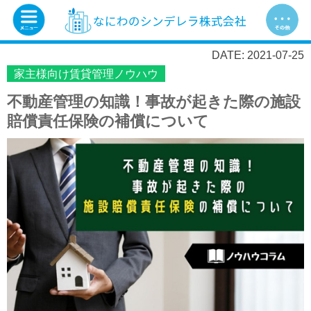
DATE: 2021-07-25
家主様向け賃貸管理ノウハウ
不動産管理の知識！事故が起きた際の施設
賠償責任保険の補償について