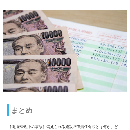
まとめ
不動産管理中の事故に備えられる施設賠償責任保険とは何か、ど