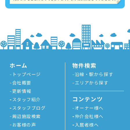
ホーム
物件検索
トップページ
沿線・駅から探す
会社概要
エリアから探す
更新情報
コンテンツ
スタッフ紹介
スタッフブログ
オーナー様へ
周辺施設検索
仲介会社様へ
お客様の声
入居者様へ