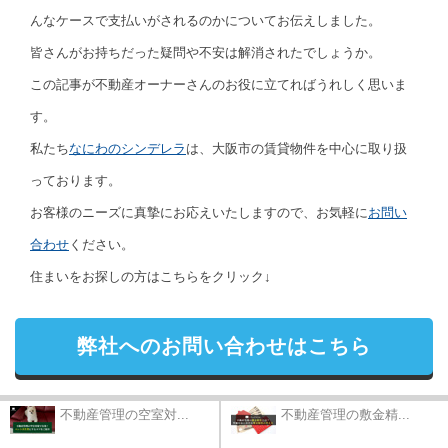
んなケースで支払いがされるのかについてお伝えしました。
皆さんがお持ちだった疑問や不安は解消されたでしょうか。
この記事が不動産オーナーさんのお役に立てればうれしく思いま
す。
私たち
なにわのシンデレラ
は、大阪市の賃貸物件を中心に取り扱
っております。
お客様のニーズに真摯にお応えいたしますので、お気軽に
お問い
合わせ
ください。
住まいをお探しの方はこちらをクリック↓
弊社へのお問い合わせはこちら
不動産管理の空室対...
不動産管理の敷金精...