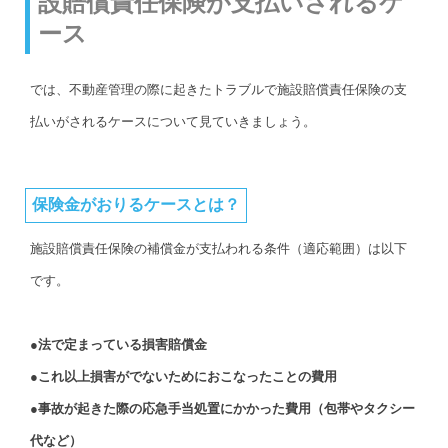
設賠償責任保険が支払いされるケ
ース
では、不動産管理の際に起きたトラブルで施設賠償責任保険の支
払いがされるケースについて見ていきましょう。
保険金がおりるケースとは？
施設賠償責任保険の補償金が支払われる条件（適応範囲）は以下
です。
●法で定まっている損害賠償金
●これ以上損害がでないためにおこなったことの費用
●事故が起きた際の応急手当処置にかかった費用（包帯やタクシー
代など）