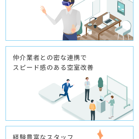
仲介業者との密な連携で
スピード感のある空室改善
経験豊富なスタッフ