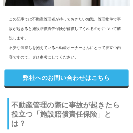
この記事では不動産管理者が持っておきたい知識、管理物件で事
故が起きると施設賠償責任保険が補償してくれるのかについて解
説します。
不安な気持ちを抱えている不動産オーナーさんにとって役立つ内
容ですので、ぜひ参考にしてください。
弊社へのお問い合わせはこちら
不動産管理の際に事故が起きたら
役立つ「施設賠償責任保険」と
は？