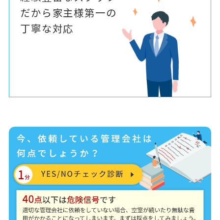
だから家主様第一の
丁寧な対応