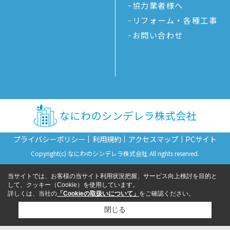
協力業者様へ
リフォーム・各種工事
お問い合わせ
プライバシーポリシー
利用規約
アクセスマップ
PCサイト
Copyright(c) なにわのシンデレラ株式会社 All rights reserved.
当サイトでは、お客様の当サイト利用状況把握、サービス向上検討を目的と
して、クッキー（Cookie）を使用しています。
詳しくは、当社の
「Cookieの取扱いについて」
をご確認ください。
閉じる