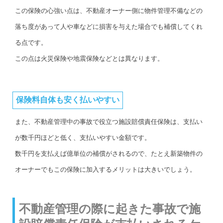
この保険の心強い点は、不動産オーナー側に物件管理不備などの
落ち度があって人や車などに損害を与えた場合でも補償してくれ
る点です。
この点は火災保険や地震保険などとは異なります。
保険料自体も安く払いやすい
また、不動産管理中の事故で役立つ施設賠償責任保険は、支払い
が数千円ほどと低く、支払いやすい金額です。
数千円を支払えば億単位の補償がされるので、たとえ新築物件の
オーナーでもこの保険に加入するメリットは大きいでしょう。
不動産管理の際に起きた事故で施