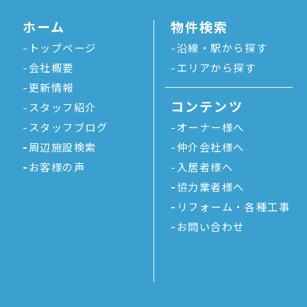
ホーム
物件検索
トップページ
沿線・駅から探す
会社概要
エリアから探す
更新情報
コンテンツ
スタッフ紹介
スタッフブログ
オーナー様へ
周辺施設検索
仲介会社様へ
お客様の声
入居者様へ
協力業者様へ
リフォーム・各種工事
お問い合わせ