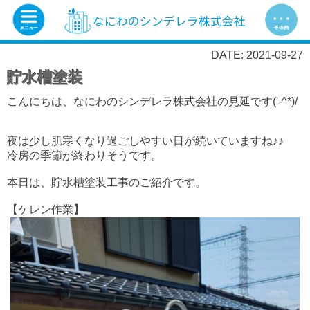
DATE: 2021-09-27
貯水槽塗装
こんにちは、なにわのシンデレラ株式会社の見延です('-^*)/
夜は少し肌寒くなり過ごしやすい日が続いていますね♪♪
冷房の季節が終わりそうです。
本日は、貯水槽塗装工事のご紹介です。
【ケレン作業】