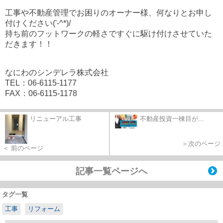
工事や不動産管理でお困りのオーナー様、何なりとお申し
付けください('-^*)/
持ち前のフットワークの軽さですぐに駆け付けさせていた
だきます！！
なにわのシンデレラ株式会社
TEL：06-6115-1177
FAX：06-6115-1178
リニューアル工事
不動産投資一棟目が...
＞次のページ
＜ 前のページ
記事一覧ページへ
タグ一覧
工事
リフォーム