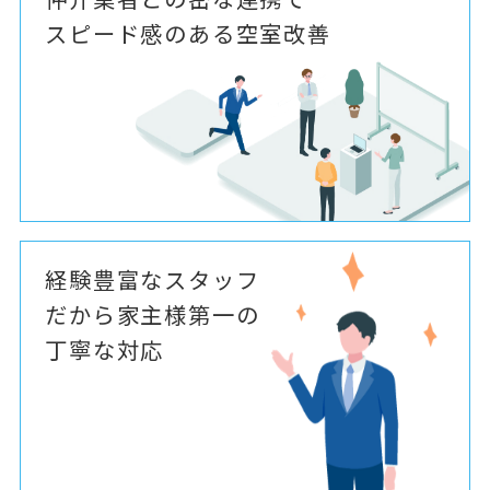
スピード感のある空室改善
経験豊富なスタッフ
だから家主様第一の
丁寧な対応