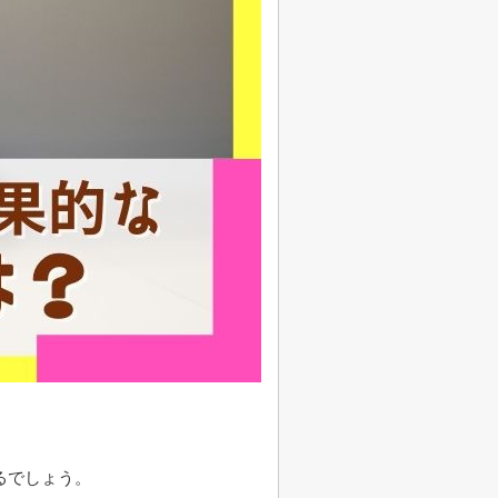
るでしょう。