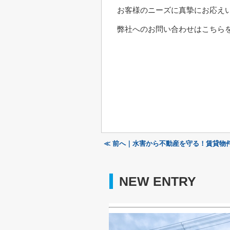
お客様のニーズに真摯にお応え
弊社へのお問い合わせはこちらを
≪ 前へ｜水害から不動産を守る！賃貸物
NEW ENTRY