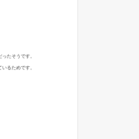
だったそうです。
ているためです。