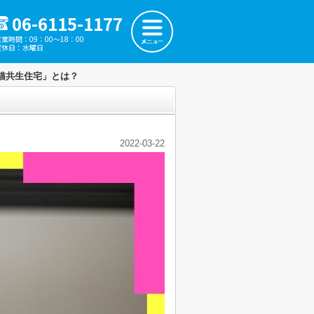
06-6115-1177
営業時間：09：00～18：00
定休日：水曜日
猫共生住宅」とは？
2022-03-22