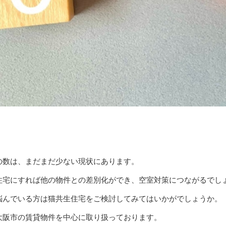
の数は、まだまだ少ない現状にあります。
住宅にすれば他の物件との差別化ができ、空室対策につながるでし
悩んでいる方は猫共生住宅をご検討してみてはいかがでしょうか。
大阪市の賃貸物件を中心に取り扱っております。