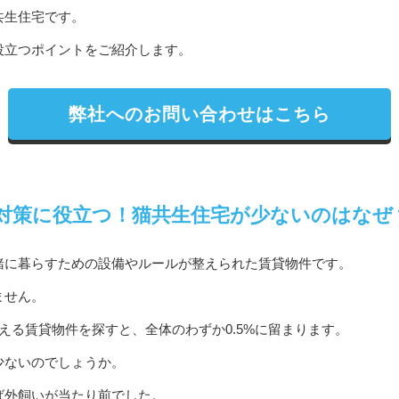
共生住宅です。
役立つポイントをご紹介します。
弊社へのお問い合わせはこちら
対策に役立つ！猫共生住宅が少ないのはなぜ
緒に暮らすための設備やルールが整えられた賃貸物件です。
ません。
える賃貸物件を探すと、全体のわずか0.5%に留まります。
少ないのでしょうか。
ば外飼いが当たり前でした。