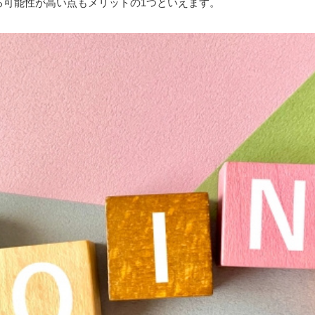
る可能性が高い点もメリットの1つといえます。