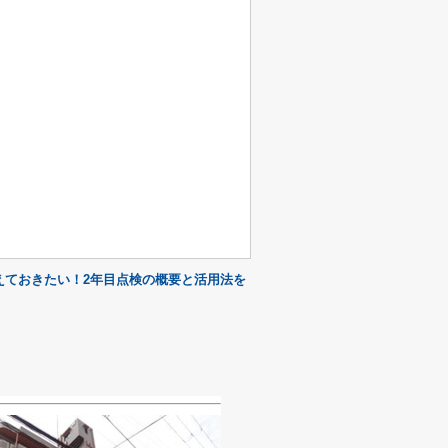
えておきたい！2年目点検の概要と活用法を