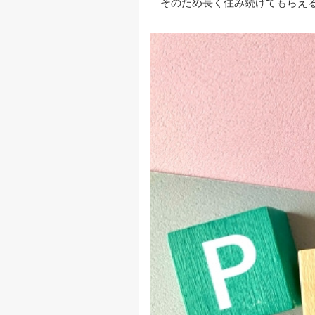
そのため長く住み続けてもらえ