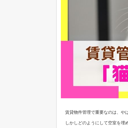
賃貸物件管理で重要なのは、や
しかしどのようにして空室を埋