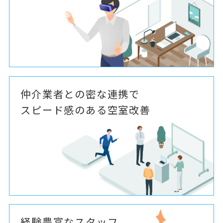
仲介業者との密な連携で
スピード感のある空室改善
経験豊富なスタッフ