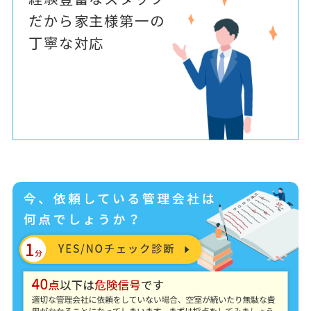
だから家主様第一の
丁寧な対応