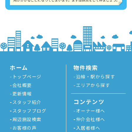
ホーム
物件検索
トップページ
沿線・駅から探す
会社概要
エリアから探す
更新情報
コンテンツ
スタッフ紹介
スタッフブログ
オーナー様へ
周辺施設検索
仲介会社様へ
お客様の声
入居者様へ