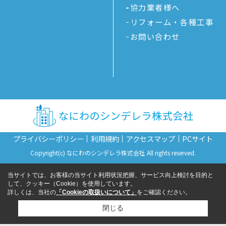
協力業者様へ
リフォーム・各種工事
お問い合わせ
プライバシーポリシー
利用規約
アクセスマップ
PCサイト
Copyright(c) なにわのシンデレラ株式会社 All rights reserved.
当サイトでは、お客様の当サイト利用状況把握、サービス向上検討を目的と
して、クッキー（Cookie）を使用しています。
詳しくは、当社の
「Cookieの取扱いについて」
をご確認ください。
閉じる