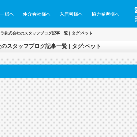
ー様へ
仲介会社様へ
入居者様へ
協力業者様へ
ラ株式会社のスタッフブログ記事一覧 | タグ:ペット
のスタッフブログ記事一覧 | タグ:ペット