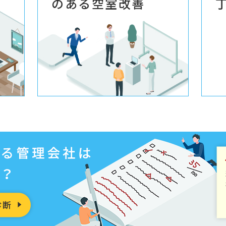
のある空室改善