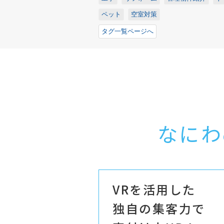
ペット
空室対策
タグ一覧ページへ
なにわ
VRを活用した
独自の集客力で