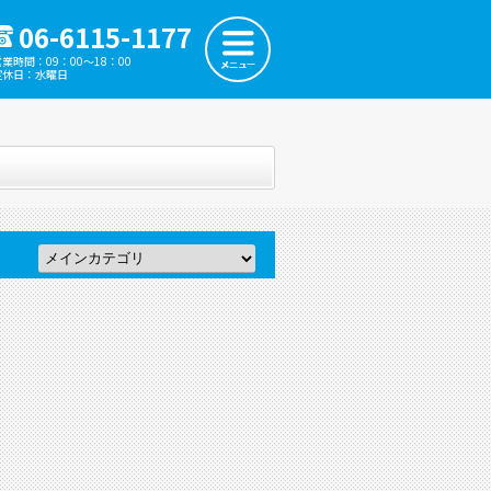
06-6115-1177
営業時間：09：00～18：00
定休日：水曜日