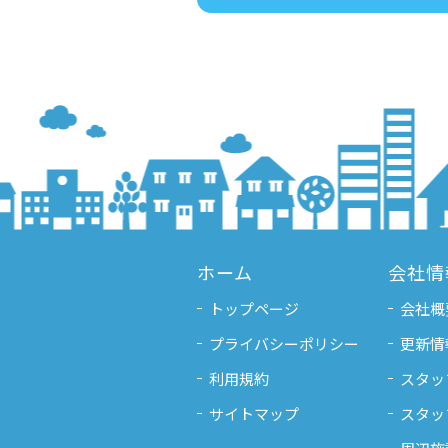
ホーム
会社情
トップページ
会社概
プライバシーポリシー
更新情
利用規約
スタッ
サイトマップ
スタッ