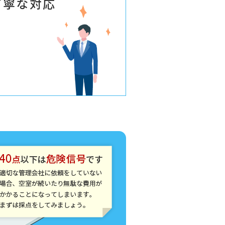
丁寧な対応